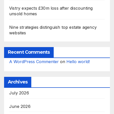
Vistry expects £30m loss after discounting
unsold homes
Nine strategies distinguish top estate agency
websites
Recent Comments
A WordPress Commenter
on
Hello world!
Archives
July 2026
June 2026