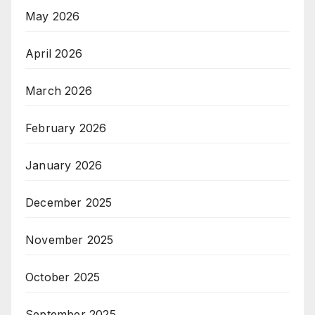
May 2026
April 2026
March 2026
February 2026
January 2026
December 2025
November 2025
October 2025
September 2025