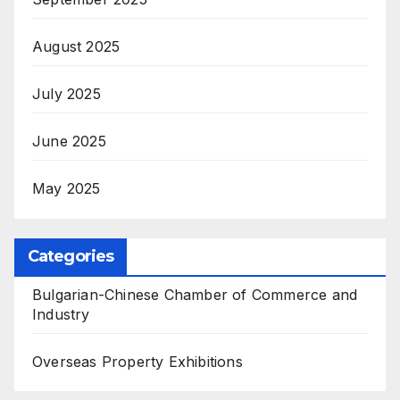
August 2025
July 2025
June 2025
May 2025
Categories
Bulgarian-Chinese Chamber of Commerce and
Industry
Overseas Property Exhibitions