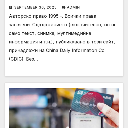
SEPTEMBER 30, 2025
ADMIN
Авторско право 1995 -. Всички права
запазени. Съдържанието (включително, но не
само текст, снимка, мултимедийна
информация и т.н.), публикувано в този сайт,
принадлежи на China Daily Information Co
(CDIC). Без…