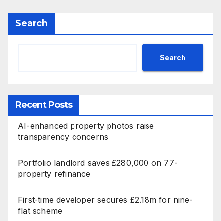
Search
Search
Recent Posts
AI-enhanced property photos raise
transparency concerns
Portfolio landlord saves £280,000 on 77-
property refinance
First-time developer secures £2.18m for nine-
flat scheme