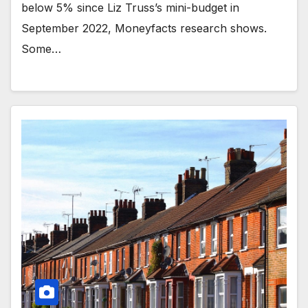
below 5% since Liz Truss’s mini-budget in
September 2022, Moneyfacts research shows.
Some…