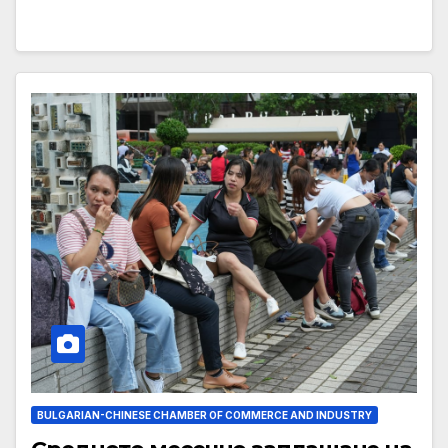
BULGARIAN-CHINESE CHAMBER OF COMMERCE AND INDUSTRY