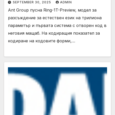
SEPTEMBER 30, 2025
ADMIN
Ant Group пусна Ring-1T-Preview, модел за
разсъждение за естествен език на трилиона
параметър и първата система с отворен код в
неговия мащаб. На кодиращия показател за
кодиране на кодовите форми,…